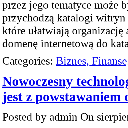
przez jego tematyce może b
przychodzą katalogi witryn 
które ułatwiają organizacj
domenę internetową do kat
Categories:
Biznes, Finans
Nowoczesny technolog
jest z powstawaniem
Posted by admin
On sierpie