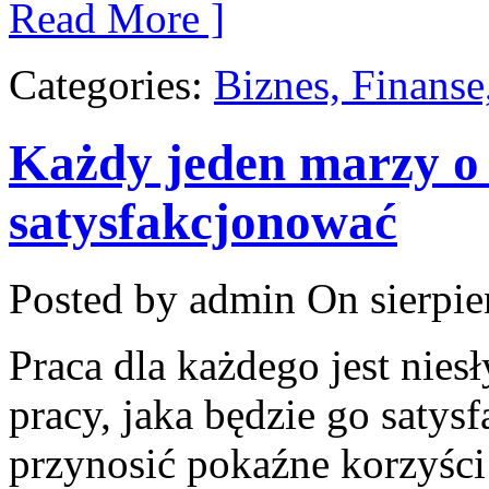
Read More ]
Categories:
Biznes, Finans
Każdy jeden marzy o 
satysfakcjonować
Posted by admin
On sierpie
Praca dla każdego jest nie
pracy, jaka będzie go saty
przynosić pokaźne korzyści 