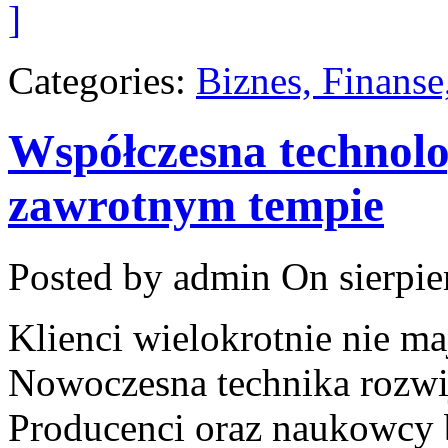
]
Categories:
Biznes, Finans
Współczesna technolo
zawrotnym tempie
Posted by admin
On sierpie
Klienci wielokrotnie nie ma
Nowoczesna technika rozwi
Producenci oraz naukowcy 