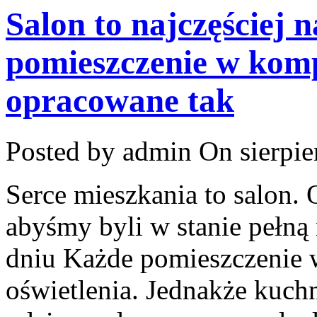
Salon to najczęściej 
pomieszczenie w ko
opracowane tak
Posted by admin
On sierpie
Serce mieszkania to salon.
abyśmy byli w stanie pełn
dniu Każde pomieszczenie
oświetlenia. Jednakże kuch