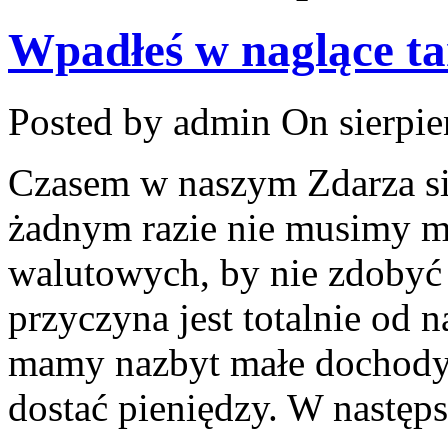
Wpadłeś w naglące ta
Posted by admin
On sierpie
Czasem w naszym Zdarza się
żadnym razie nie musimy m
walutowych, by nie zdobyć
przyczyna jest totalnie od n
mamy nazbyt małe dochody i
dostać pieniędzy. W następ