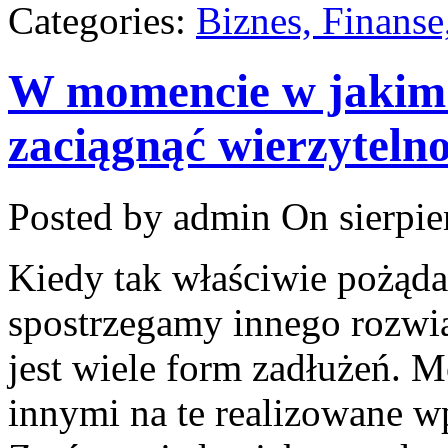
Categories:
Biznes, Finans
W momencie w jakim 
zaciągnąć wierzyteln
Posted by admin
On sierpie
Kiedy tak właściwie pożąda
spostrzegamy innego rozwi
jest wiele form zadłużeń.
innymi na te realizowane wp