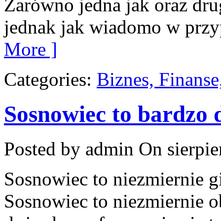
Zarówno jedna jak oraz drug
jednak jak wiadomo w przy
More ]
Categories:
Biznes, Finans
Sosnowiec to bardzo 
Posted by admin
On sierpie
Sosnowiec to niezmiernie g
Sosnowiec to niezmiernie o