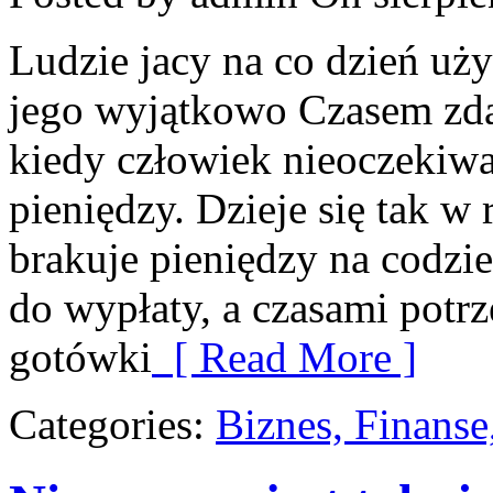
Ludzie jacy na co dzień uży
jego wyjątkowo Czasem zdarz
kiedy człowiek nieoczekiwa
pieniędzy. Dzieje się tak w
brakuje pieniędzy na codzie
do wypłaty, a czasami pot
gotówki
[ Read More ]
Categories:
Biznes, Finans