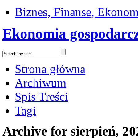
Biznes, Finanse, Ekonom
Ekonomia gospodarc
Strona główna
Archiwum
Spis Treści
Tagi
Archive for sierpień, 2