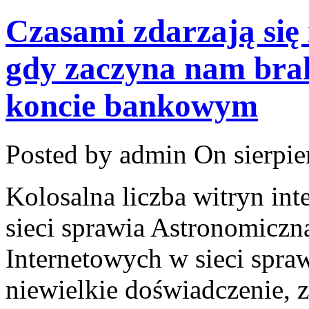
Czasami zdarzają się 
gdy zaczyna nam bra
koncie bankowym
Posted by admin
On sierpie
Kolosalna liczba witryn in
sieci sprawia Astronomiczna
Internetowych w sieci spra
niewielkie doświadczenie, 